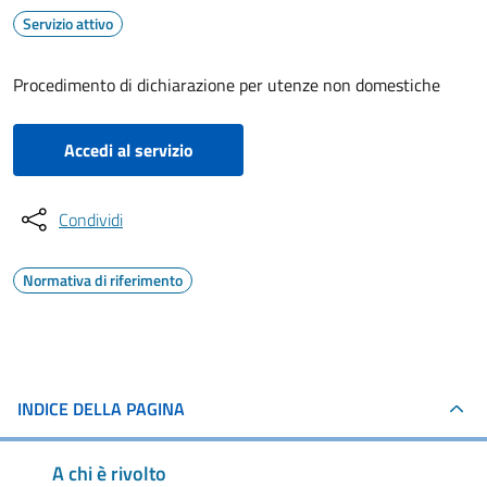
Servizio attivo
Procedimento di dichiarazione per utenze non domestiche
Accedi al servizio
Condividi
Normativa di riferimento
INDICE DELLA PAGINA
A chi è rivolto