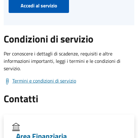
Accedi al servizio
Condizioni di servizio
Per conoscere i dettagli di scadenze, requisiti e altre
informazioni importanti, leggi i termini e le condizioni di
servizio.
Termini e condizioni di servizio
Contatti
Area Finanziaria