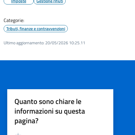
Imposte
Gestione rifiuti
Categorie:
Tributi, finanze e contravvenzioni
Ultimo aggiornamento:
20/05/2026 10:25.11
Quanto sono chiare le
informazioni su questa
pagina?
Valutazione
Valuta 5 stelle su 5