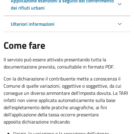
Applicazione esenzioni a seguito del conferimento
dei rifiuti urbani
Ulteriori informazioni
Come fare
Il servizio può essere attivato presentando tutta la
documentazione prevista, consultabile in formato PDF.
Con la dichiarazione il contribuente mette a conoscenza il
Comune di quelle variazioni, oggettive o soggettive, da cui
consegue un diverso ammontare dell’imposta dovuta. La TARI
infatti non viene applicata automaticamente sulla base
dell'espletamento delle pratiche anagrafiche, ai fini
dell'applicazione della tassa occorre presentare
apposita dichiarazione indicando:
l'inizio, la variazione o la cessazione dell’utenza