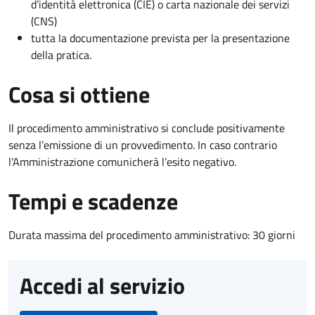
d’identità elettronica (CIE) o carta nazionale dei servizi
(CNS)
tutta la documentazione prevista per la presentazione
della pratica.
Cosa si ottiene
Il procedimento amministrativo si conclude positivamente
senza l’emissione di un provvedimento. In caso contrario
l’Amministrazione comunicherà l’esito negativo.
Tempi e scadenze
Durata massima del procedimento amministrativo: 30 giorni
Accedi al servizio