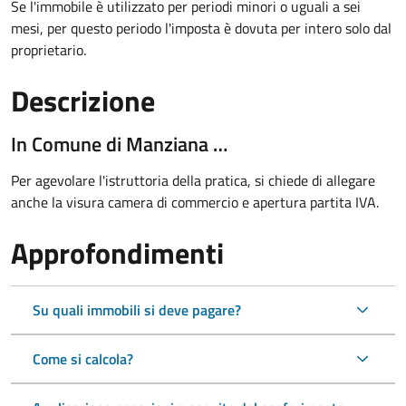
Se l'immobile è utilizzato per periodi minori o uguali a sei
mesi, per questo periodo l'imposta è dovuta per intero solo dal
proprietario.
Descrizione
In Comune di Manziana …
Per agevolare l'istruttoria della pratica, si chiede di allegare
anche la visura camera di commercio e apertura partita IVA.
Approfondimenti
Su quali immobili si deve pagare?
Come si calcola?