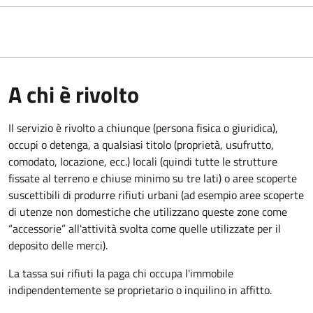
A chi è rivolto
Il servizio è rivolto a chiunque (persona fisica o giuridica)
,
occupi o detenga, a qualsiasi titolo (proprietà, usufrutto,
comodato, locazione, ecc.) locali (quindi tutte le strutture
fissate al terreno e chiuse minimo su tre lati) o aree scoperte
suscettibili di produrre rifiuti urbani (ad esempio aree scoperte
di utenze non domestiche che utilizzano queste zone come
“accessorie” all'attività svolta come quelle utilizzate per il
deposito delle merci).
La tassa sui rifiuti la paga chi occupa l'immobile
indipendentemente se proprietario o inquilino in affitto.