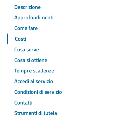
Descrizione
Approfondimenti
Come fare
Costi
Cosa serve
Cosa si ottiene
Tempi e scadenze
Accedi al servizio
Condizioni di servizio
Contatti
Strumenti di tutela