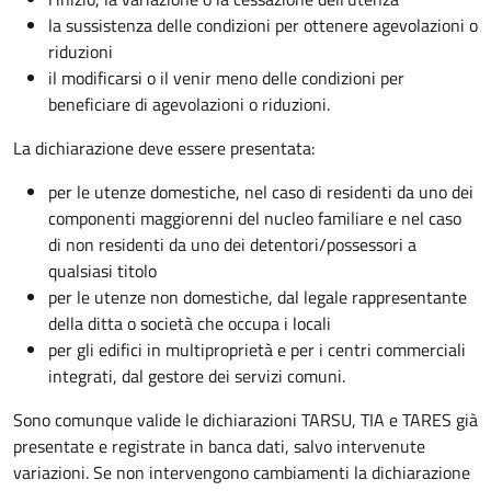
la sussistenza delle condizioni per ottenere agevolazioni o
riduzioni
il modificarsi o il venir meno delle condizioni per
beneficiare di agevolazioni o riduzioni.
La dichiarazione deve essere presentata:
per le utenze domestiche, nel caso di residenti da uno dei
componenti maggiorenni del nucleo familiare e nel caso
di non residenti da uno dei detentori/possessori a
qualsiasi titolo
per le utenze non domestiche, dal legale rappresentante
della ditta o società che occupa i locali
per gli edifici in multiproprietà e per i centri commerciali
integrati, dal gestore dei servizi comuni.
Sono comunque valide le dichiarazioni TARSU, TIA e TARES già
presentate e registrate in banca dati, salvo intervenute
variazioni. Se non intervengono cambiamenti la dichiarazione