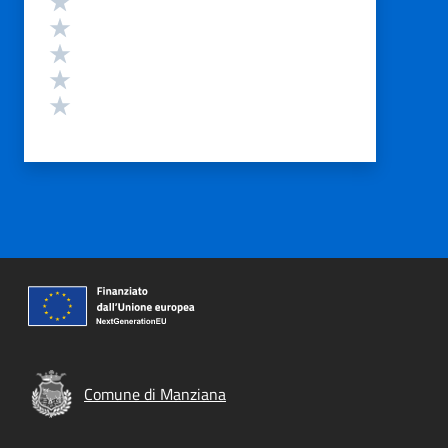
Valuta 4 stelle su 5
Valuta 3 stelle su 5
Valuta 2 stelle su 5
Valuta 1 stelle su 5
Comune di Manziana