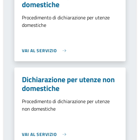
domestiche
Procedimento di dichiarazione per utenze
domestiche
VAI AL SERVIZIO
Dichiarazione per utenze non
domestiche
Procedimento di dichiarazione per utenze
non domestiche
VAI AL SERVIZIO