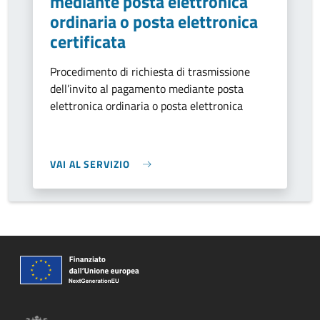
mediante posta elettronica
ordinaria o posta elettronica
certificata
Procedimento di richiesta di trasmissione
dell’invito al pagamento mediante posta
elettronica ordinaria o posta elettronica
VAI AL SERVIZIO