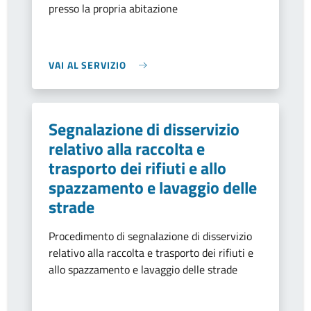
presso la propria abitazione
VAI AL SERVIZIO
Segnalazione di disservizio
relativo alla raccolta e
trasporto dei rifiuti e allo
spazzamento e lavaggio delle
strade
Procedimento di segnalazione di disservizio
relativo alla raccolta e trasporto dei rifiuti e
allo spazzamento e lavaggio delle strade