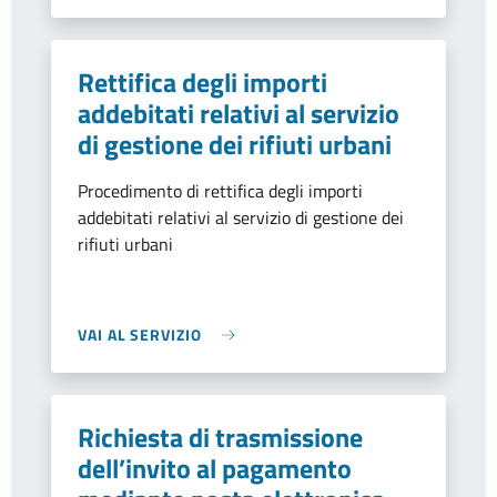
Rettifica degli importi
addebitati relativi al servizio
di gestione dei rifiuti urbani
Procedimento di rettifica degli importi
addebitati relativi al servizio di gestione dei
rifiuti urbani
VAI AL SERVIZIO
Richiesta di trasmissione
dell’invito al pagamento