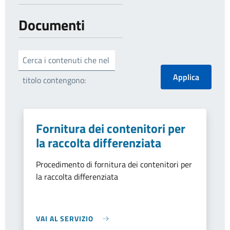
Documenti
Cerca i contenuti che nel
titolo contengono:
Fornitura dei contenitori per
la raccolta differenziata
Procedimento di fornitura dei contenitori per
la raccolta differenziata
VAI AL SERVIZIO