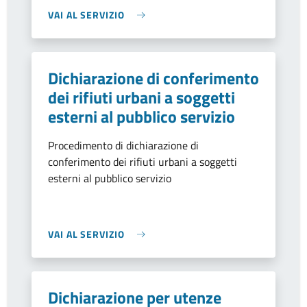
VAI AL SERVIZIO
Dichiarazione di conferimento
dei rifiuti urbani a soggetti
esterni al pubblico servizio
Procedimento di dichiarazione di
conferimento dei rifiuti urbani a soggetti
esterni al pubblico servizio
VAI AL SERVIZIO
Dichiarazione per utenze