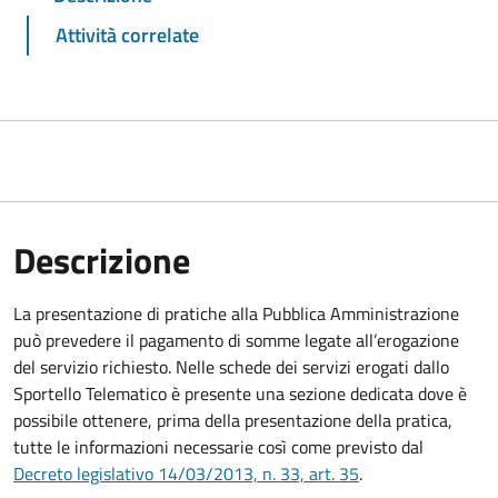
Attività correlate
Descrizione
La presentazione di pratiche alla Pubblica Amministrazione
può prevedere il pagamento di somme legate all’erogazione
del servizio richiesto. Nelle schede dei servizi erogati dallo
Sportello Telematico è presente una sezione dedicata dove è
possibile ottenere, prima della presentazione della pratica,
tutte le informazioni necessarie così come previsto dal
Decreto legislativo 14/03/2013, n. 33, art. 35
.