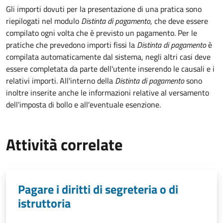
Gli importi dovuti per la presentazione di una pratica sono
riepilogati nel modulo
Distinta di pagamento
, che deve essere
compilato ogni volta che è previsto un pagamento. Per le
pratiche che prevedono importi fissi la
Distinta di pagamento
è
compilata automaticamente dal sistema, negli altri casi deve
essere completata da parte dell'utente inserendo le causali e i
relativi importi.
All'interno della
Distinta di pagamento
sono
inoltre inserite anche le informazioni relative al versamento
dell'imposta di bollo e all'eventuale esenzione.
Attività correlate
Pagare i diritti di segreteria o di
istruttoria