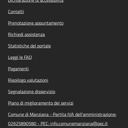
Contatti
Prenotazione appuntamento
Richiedi assistenza
Statistiche del portale
Leggi le FAQ
Pagamenti
Riepilogo valutazioni
Segnalazione disservizio
Piano di miglioramento dei servizi
Comune di Manziana - Partita IVA dell'amministrazione:
02925890580 - PEC: info.comunemanziana@pec.it