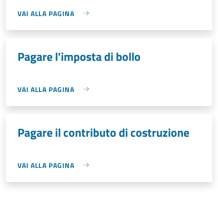
VAI ALLA PAGINA
Pagare l'imposta di bollo
VAI ALLA PAGINA
Pagare il contributo di costruzione
VAI ALLA PAGINA