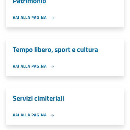
Patrimonio
VAI ALLA PAGINA
Tempo libero, sport e cultura
VAI ALLA PAGINA
Servizi cimiteriali
VAI ALLA PAGINA