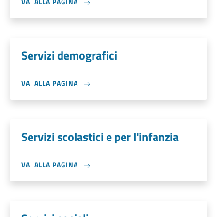
VAI ALLA PAGINA
Servizi demografici
VAI ALLA PAGINA
Servizi scolastici e per l'infanzia
VAI ALLA PAGINA