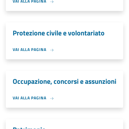
VAI ALLA PAGINA
Protezione civile e volontariato
VAI ALLA PAGINA
Occupazione, concorsi e assunzioni
VAI ALLA PAGINA