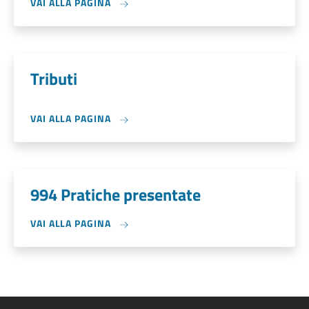
VAI ALLA PAGINA
Tributi
VAI ALLA PAGINA
994 Pratiche presentate
VAI ALLA PAGINA