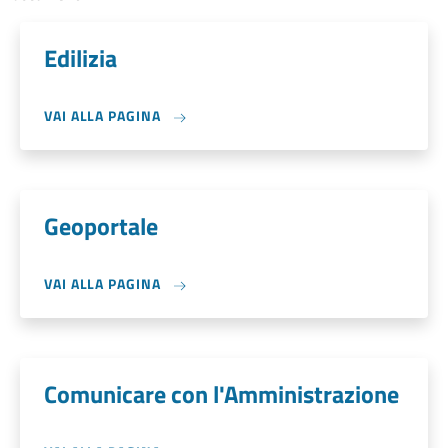
Edilizia
VAI ALLA PAGINA
Geoportale
VAI ALLA PAGINA
Comunicare con l'Amministrazione