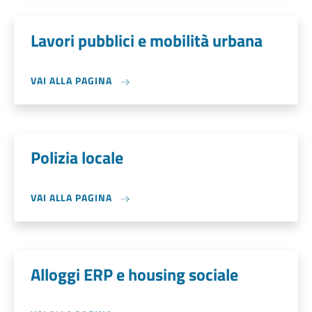
Lavori pubblici e mobilità urbana
VAI ALLA PAGINA
Polizia locale
VAI ALLA PAGINA
Alloggi ERP e housing sociale