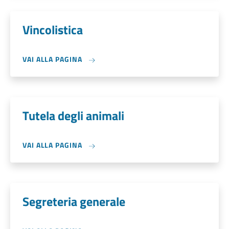
Vincolistica
VAI ALLA PAGINA
Tutela degli animali
VAI ALLA PAGINA
Segreteria generale