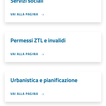
Servizi sociali
VAI ALLA PAGINA
Permessi ZTL e invalidi
VAI ALLA PAGINA
Urbanistica e pianificazione
VAI ALLA PAGINA