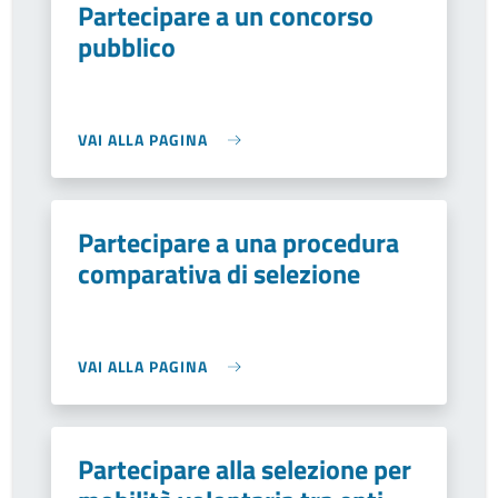
Partecipare a un concorso
pubblico
VAI ALLA PAGINA
Partecipare a una procedura
comparativa di selezione
VAI ALLA PAGINA
Partecipare alla selezione per