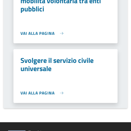
mobilità volontaria tra enti
pubblici
VAI ALLA PAGINA
Svolgere il servizio civile
universale
VAI ALLA PAGINA