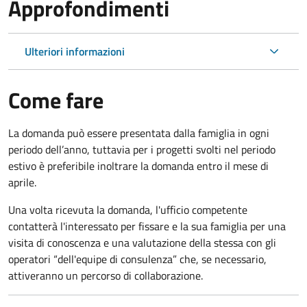
Approfondimenti
Ulteriori informazioni
Come fare
La domanda può essere presentata dalla famiglia in ogni
periodo dell’anno, tuttavia per i progetti svolti nel periodo
estivo è preferibile inoltrare la domanda entro il mese di
aprile.
Una volta ricevuta la domanda, l'ufficio competente
contatterà l'interessato per fissare e la sua famiglia per una
visita di conoscenza e una valutazione della stessa con gli
operatori “dell'equipe di consulenza” che, se necessario,
attiveranno un percorso di collaborazione.