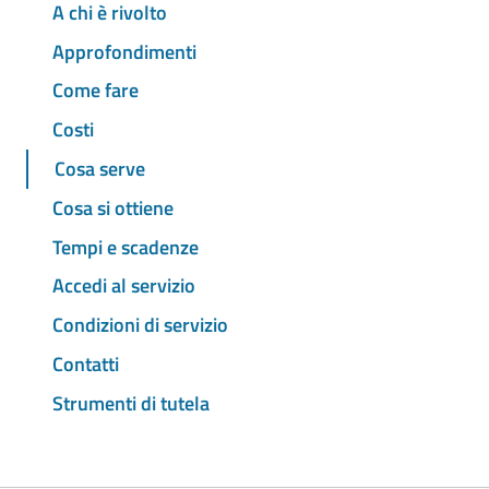
A chi è rivolto
Approfondimenti
Come fare
Costi
Cosa serve
Cosa si ottiene
Tempi e scadenze
Accedi al servizio
Condizioni di servizio
Contatti
Strumenti di tutela