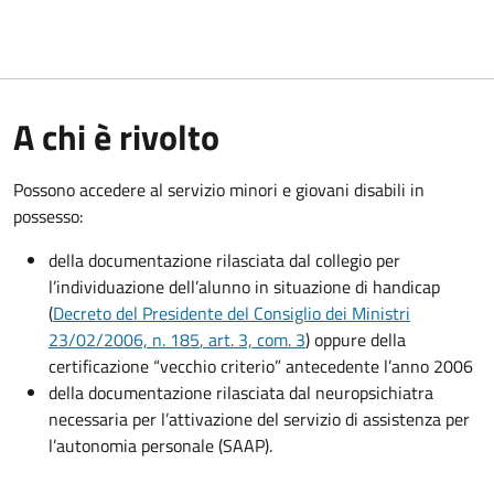
A chi è rivolto
Possono accedere al servizio minori e giovani disabili in
possesso:
della documentazione rilasciata dal collegio per
l’individuazione dell’alunno in situazione di handicap
(
Decreto del Presidente del Consiglio dei Ministri
23/02/2006, n. 185
, art. 3, com. 3
) oppure della
certificazione “vecchio criterio” antecedente l’anno 2006
della documentazione rilasciata dal neuropsichiatra
necessaria per l’attivazione del servizio di assistenza per
l’autonomia personale (SAAP).