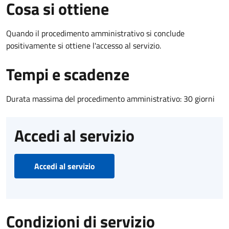
Cosa si ottiene
Quando il procedimento amministrativo si conclude
positivamente si ottiene l'accesso al servizio.
Tempi e scadenze
Durata massima del procedimento amministrativo: 30 giorni
Accedi al servizio
Accedi al servizio
Condizioni di servizio