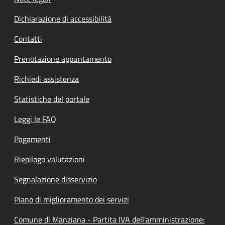
Dichiarazione di accessibilità
Contatti
Prenotazione appuntamento
Richiedi assistenza
Statistiche del portale
Leggi le FAQ
Pagamenti
Riepilogo valutazioni
Segnalazione disservizio
Piano di miglioramento dei servizi
Comune di Manziana - Partita IVA dell'amministrazione: