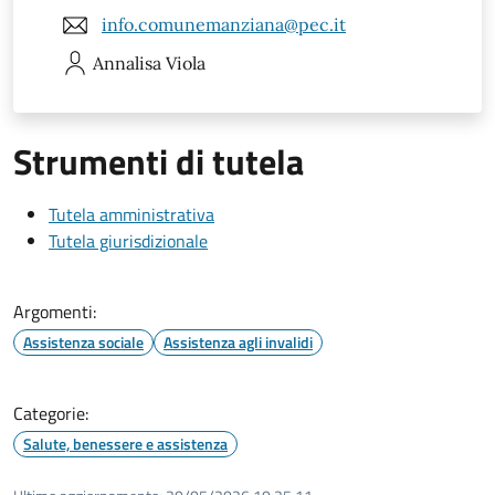
info.comunemanziana@pec.it
Annalisa
Viola
Strumenti di tutela
Tutela amministrativa
Tutela giurisdizionale
Argomenti:
Assistenza sociale
Assistenza agli invalidi
Categorie:
Salute, benessere e assistenza