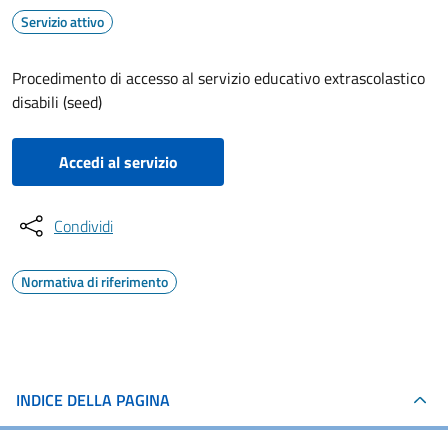
Servizio attivo
Procedimento di accesso al servizio educativo extrascolastico
disabili (seed)
Accedi al servizio
Condividi
Normativa di riferimento
INDICE DELLA PAGINA