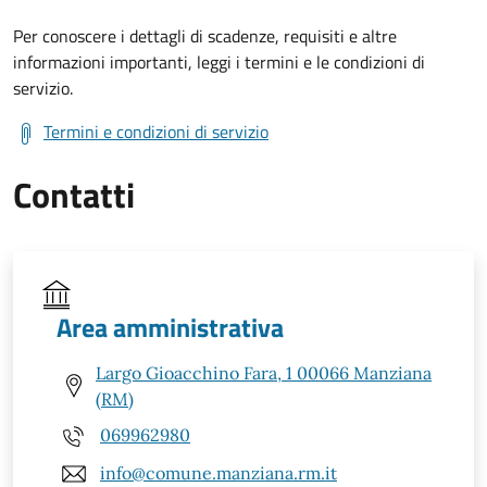
Per conoscere i dettagli di scadenze, requisiti e altre
informazioni importanti, leggi i termini e le condizioni di
servizio.
Termini e condizioni di servizio
Contatti
Area amministrativa
Largo Gioacchino Fara, 1 00066 Manziana
(RM)
069962980
info@comune.manziana.rm.it