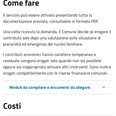
Come fare
Il servizio può essere attivato presentando tutta la
documentazione prevista, consultabile in formato PDF.
Una volta ricevuta la domanda, il Comune decide se erogare il
contributo solo dopo una valutazione sulla situazione di
precarietà ed emergenza del nucleo familiare.
I contributi economici hanno carattere temporaneo e
residuale: vengono erogati solo quando non sia possibile
oppure sia inappropriato attivare altri interventi. Sono inoltre
erogati compatibilmente con le risorse finanziarie comunali.
Moduli da compilare e documenti da allegare
Costi