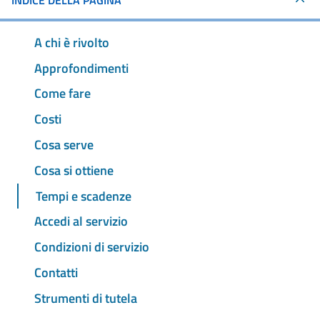
INDICE DELLA PAGINA
A chi è rivolto
Approfondimenti
Come fare
Costi
Cosa serve
Cosa si ottiene
Tempi e scadenze
Accedi al servizio
Condizioni di servizio
Contatti
Strumenti di tutela