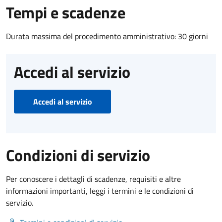
Tempi e scadenze
Durata massima del procedimento amministrativo: 30 giorni
Accedi al servizio
Accedi al servizio
Condizioni di servizio
Per conoscere i dettagli di scadenze, requisiti e altre
informazioni importanti, leggi i termini e le condizioni di
servizio.