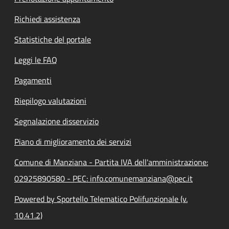
Richiedi assistenza
Statistiche del portale
Leggi le FAQ
Pagamenti
Riepilogo valutazioni
Segnalazione disservizio
Piano di miglioramento dei servizi
Comune di Manziana - Partita IVA dell'amministrazione:
02925890580 - PEC: info.comunemanziana@pec.it
Powered by Sportello Telematico Polifunzionale (v.
10.41.2)