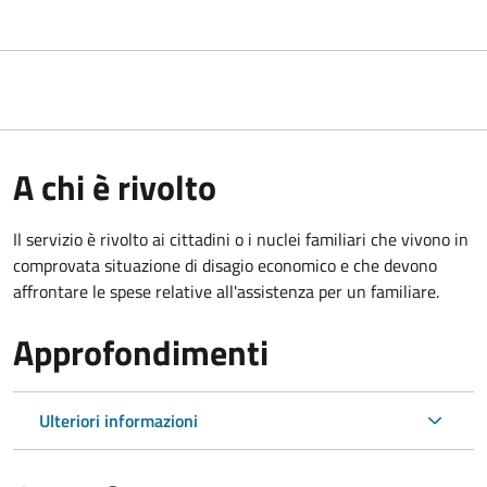
A chi è rivolto
Il servizio è rivolto ai cittadini o i nuclei familiari che vivono in
comprovata situazione di disagio economico e che devono
affrontare le spese relative all'assistenza per un familiare.
Approfondimenti
Ulteriori informazioni