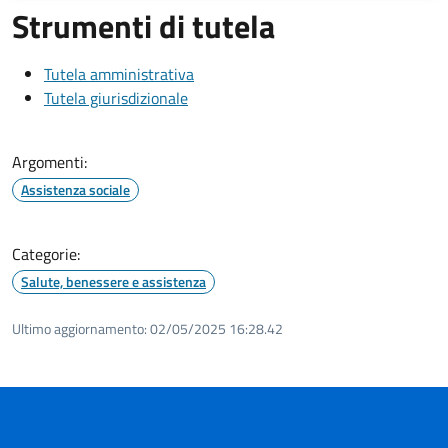
Strumenti di tutela
Tutela amministrativa
Tutela giurisdizionale
Argomenti:
Assistenza sociale
Categorie:
Salute, benessere e assistenza
Ultimo aggiornamento:
02/05/2025 16:28.42