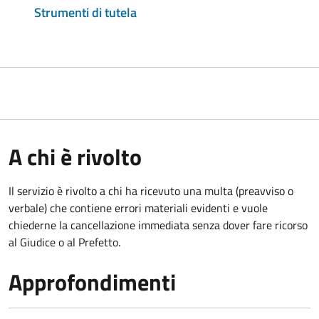
Strumenti di tutela
A chi è rivolto
Il servizio è rivolto a chi ha ricevuto una multa (preavviso o
verbale) che contiene errori materiali evidenti e vuole
chiederne la cancellazione immediata senza dover fare ricorso
al Giudice o al Prefetto.
Approfondimenti