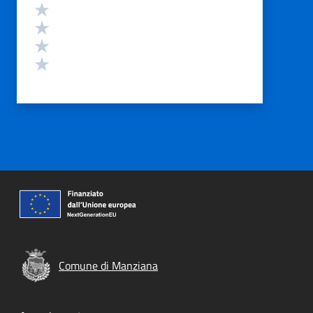
Valuta 4 stelle su 5
Valuta 3 stelle su 5
Valuta 2 stelle su 5
Valuta 1 stelle su 5
Comune di Manziana