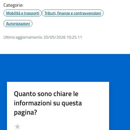
Categorie:
Mobilità e trasporti
Tributi, finanze e contravvenzioni
Autorizzazioni
Ultimo aggiornamento:
20/05/2026 10:25.11
Quanto sono chiare le
informazioni su questa
pagina?
Valutazione
Valuta 5 stelle su 5