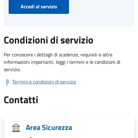
Accedi al servizio
Condizioni di servizio
Per conoscere i dettagli di scadenze, requisiti e altre
informazioni importanti, leggi i termini e le condizioni di
servizio.
Termini e condizioni di servizio
Contatti
Area Sicurezza