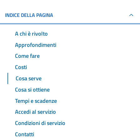
INDICE DELLA PAGINA
A chi è rivolto
Approfondimenti
Come fare
Costi
Cosa serve
Cosa si ottiene
Tempi e scadenze
Accedi al servizio
Condizioni di servizio
Contatti