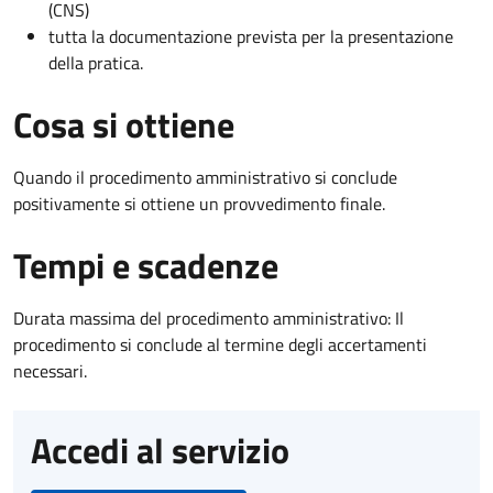
(CNS)
tutta la documentazione prevista per la presentazione
della pratica.
Cosa si ottiene
Quando il procedimento amministrativo si conclude
positivamente si ottiene un provvedimento finale.
Tempi e scadenze
Durata massima del procedimento amministrativo: Il
procedimento si conclude al termine degli accertamenti
necessari.
Accedi al servizio