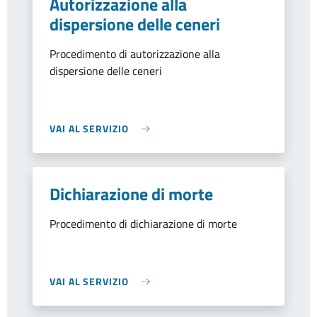
Autorizzazione alla
dispersione delle ceneri
Procedimento di autorizzazione alla
dispersione delle ceneri
VAI AL SERVIZIO
Dichiarazione di morte
Procedimento di dichiarazione di morte
VAI AL SERVIZIO