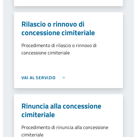
Rilascio o rinnovo di
concessione cimiteriale
Procedimento di rilascio o rinnovo di
concessione cimiteriale
VAI AL SERVIZIO
Rinuncia alla concessione
cimiteriale
Procedimento di rinuncia alla concessione
cimiteriale