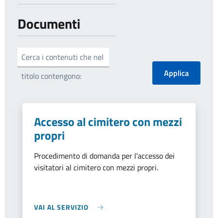
Documenti
Cerca i contenuti che nel
titolo contengono:
Accesso al cimitero con mezzi
propri
Procedimento di domanda per l'accesso dei
visitatori al cimitero con mezzi propri.
VAI AL SERVIZIO