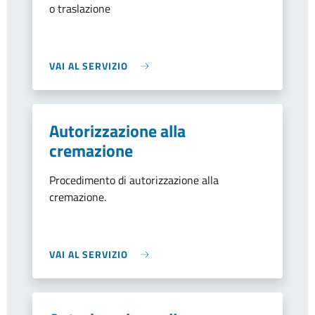
o traslazione
VAI AL SERVIZIO
Autorizzazione alla
cremazione
Procedimento di autorizzazione alla
cremazione.
VAI AL SERVIZIO