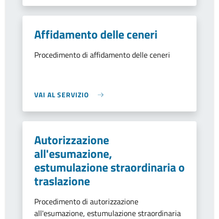
Affidamento delle ceneri
Procedimento di affidamento delle ceneri
VAI AL SERVIZIO
Autorizzazione
all'esumazione,
estumulazione straordinaria o
traslazione
Procedimento di autorizzazione
all'esumazione, estumulazione straordinaria