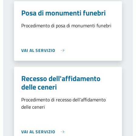
Posa di monumenti funebri
Procedimento di posa di monumenti funebri
VAI AL SERVIZIO
Recesso dell'affidamento
delle ceneri
Procedimento di recesso dell'affidamento
delle ceneri
VAI AL SERVIZIO