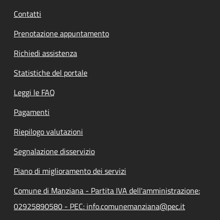
Contatti
Prenotazione appuntamento
Richiedi assistenza
Statistiche del portale
Leggi le FAQ
Pagamenti
Riepilogo valutazioni
Segnalazione disservizio
Piano di miglioramento dei servizi
Comune di Manziana - Partita IVA dell'amministrazione:
02925890580 - PEC: info.comunemanziana@pec.it