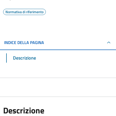
Normativa di riferimento
INDICE DELLA PAGINA
Descrizione
Descrizione