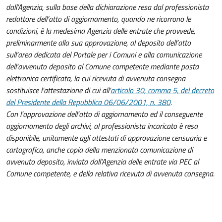
dall’Agenzia, sulla base della dichiarazione resa dal professionista
redattore dell’atto di aggiornamento, quando ne ricorrono le
condizioni, è la medesima Agenzia delle entrate che provvede,
preliminarmente alla sua approvazione, al deposito dell’atto
sull’area dedicata del Portale per i Comuni e alla comunicazione
dell’avvenuto deposito al Comune competente mediante posta
elettronica certificata, la cui ricevuta di avvenuta consegna
sostituisce l’attestazione di cui all’
articolo 30, comma 5, del decreto
del Presidente della Repubblica 06/06/2001, n. 380
.
Con l’approvazione dell’atto di aggiornamento ed il conseguente
aggiornamento degli archivi, al professionista incaricato è resa
disponibile, unitamente agli attestati di approvazione censuaria e
cartografica, anche copia della menzionata comunicazione di
avvenuto deposito, inviata dall’Agenzia delle entrate via PEC al
Comune competente, e della relativa ricevuta di avvenuta consegna.