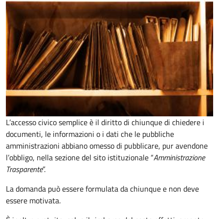
L’accesso civico semplice è il diritto di chiunque di chiedere i
documenti, le informazioni o i dati che le pubbliche
amministrazioni abbiano omesso di pubblicare, pur avendone
l’obbligo, nella sezione del sito istituzionale “
Amministrazione
Trasparente
”.
La domanda può essere formulata da chiunque e non deve
essere motivata.