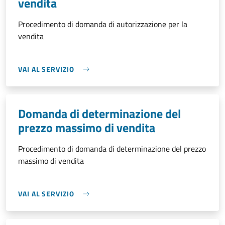
vendita
Procedimento di domanda di autorizzazione per la
vendita
VAI AL SERVIZIO
Domanda di determinazione del
prezzo massimo di vendita
Procedimento di domanda di determinazione del prezzo
massimo di vendita
VAI AL SERVIZIO