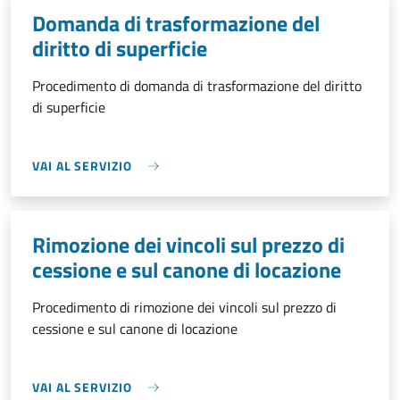
Domanda di trasformazione del
diritto di superficie
Procedimento di domanda di trasformazione del diritto
di superficie
VAI AL SERVIZIO
Rimozione dei vincoli sul prezzo di
cessione e sul canone di locazione
Procedimento di rimozione dei vincoli sul prezzo di
cessione e sul canone di locazione
VAI AL SERVIZIO