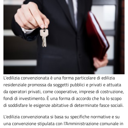
L'edilizia convenzionata è una forma particolare di edilizia
residenziale promossa da soggetti pubblici e privati e attuata
da operatori privati, come cooperative, imprese di costruzione,
fondi di investimento. È una forma di accordo che ha lo scopo
di soddisfare le esigenze abitative di determinate fasce sociali.
L'edilizia convenzionata si basa su specifiche normative e su
una convenzione stipulata con l’Amministrazione comunale in