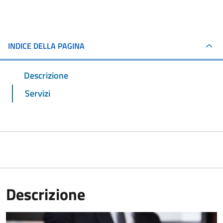
INDICE DELLA PAGINA
Descrizione
Servizi
Descrizione