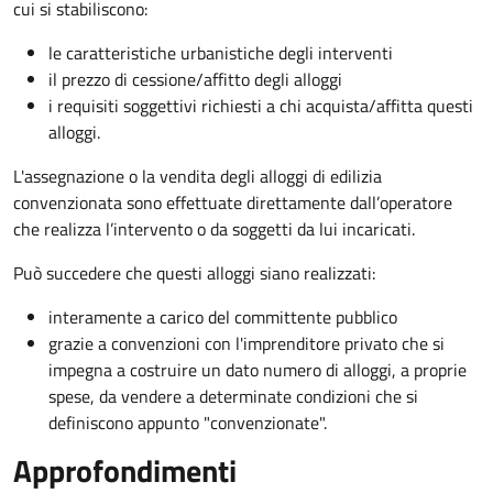
cui si stabiliscono:
le caratteristiche urbanistiche degli interventi
il prezzo di cessione/affitto degli alloggi
i requisiti soggettivi richiesti a chi acquista/affitta questi
alloggi.
L'assegnazione o la vendita degli alloggi di edilizia
convenzionata sono effettuate direttamente dall’operatore
che realizza l’intervento o da soggetti da lui incaricati.
Può succedere che questi alloggi siano realizzati:
interamente a carico del committente pubblico
grazie a convenzioni con l'imprenditore privato che si
impegna a costruire un dato numero di alloggi, a proprie
spese, da vendere a determinate condizioni che si
definiscono appunto "convenzionate".
Approfondimenti