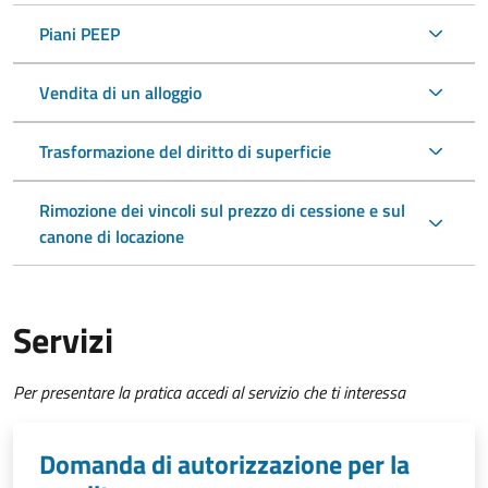
Piani PEEP
Vendita di un alloggio
Trasformazione del diritto di superficie
Rimozione dei vincoli sul prezzo di cessione e sul
canone di locazione
Servizi
Per presentare la pratica accedi al servizio che ti interessa
Domanda di autorizzazione per la