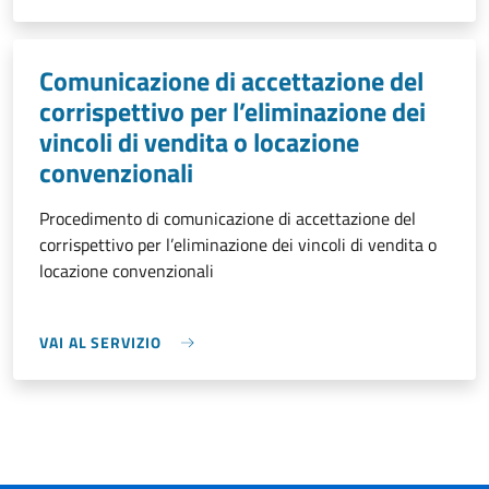
Comunicazione di accettazione del
corrispettivo per l’eliminazione dei
vincoli di vendita o locazione
convenzionali
Procedimento di comunicazione di accettazione del
corrispettivo per l’eliminazione dei vincoli di vendita o
locazione convenzionali
VAI AL SERVIZIO