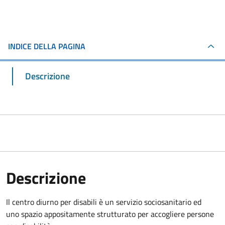
INDICE DELLA PAGINA
Descrizione
Descrizione
Il centro diurno per disabili è un servizio sociosanitario ed
uno spazio appositamente strutturato per accogliere persone