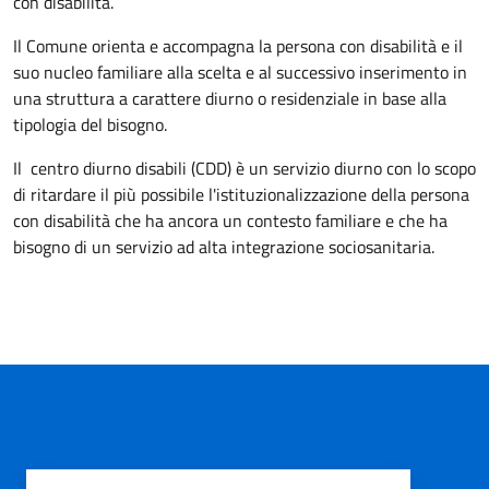
con disabilità.
Il Comune orienta e accompagna la persona con disabilità e il
suo nucleo familiare alla scelta e al successivo inserimento in
una struttura a carattere diurno o residenziale in base alla
tipologia del bisogno.
Il
centro diurno disabili (CDD) è un servizio diurno con lo scopo
di ritardare il più possibile l'istituzionalizzazione della persona
con disabilità che ha ancora un contesto familiare e che ha
bisogno di un servizio ad alta integrazione sociosanitaria.