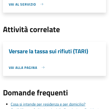
VAI AL SERVIZIO
Attività correlate
Versare la tassa sui rifiuti (TARI)
VAI ALLA PAGINA
Domande frequenti
Cosa si intende per residenza e per domicilio?