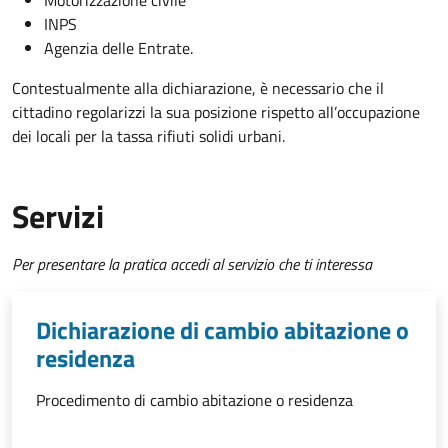
INPS
Agenzia delle Entrate.
Contestualmente alla dichiarazione, è necessario che il
cittadino regolarizzi la sua posizione rispetto all’occupazione
dei locali per la tassa rifiuti solidi urbani.
Servizi
Per presentare la pratica accedi al servizio che ti interessa
Dichiarazione di cambio abitazione o
residenza
Procedimento di cambio abitazione o residenza