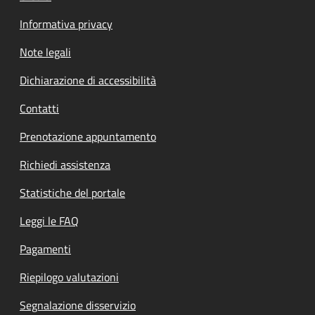
Informativa privacy
Note legali
Dichiarazione di accessibilità
Contatti
Prenotazione appuntamento
Richiedi assistenza
Statistiche del portale
Leggi le FAQ
Pagamenti
Riepilogo valutazioni
Segnalazione disservizio