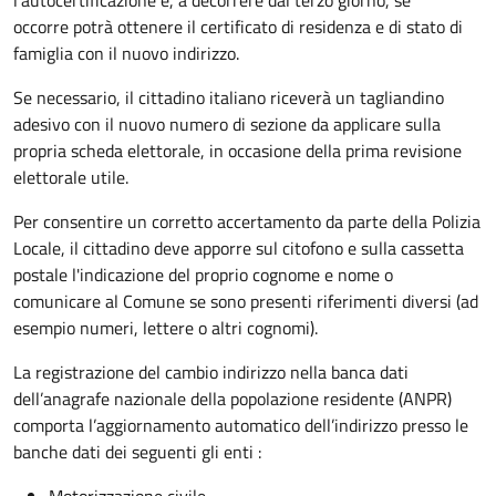
occorre
potrà ottenere il certificato di residenza e di stato di
famiglia con il nuovo indirizzo.
Se necessario, il cittadino italiano riceverà un tagliandino
adesivo con il nuovo numero di sezione da applicare sulla
propria scheda elettorale, in occasione della prima revisione
elettorale utile.
Per consentire un corretto accertamento da parte della Polizia
Locale, il cittadino deve apporre sul citofono e sulla cassetta
postale l'indicazione del proprio cognome e nome o
comunicare al Comune se sono presenti riferimenti diversi (ad
esempio numeri, lettere o altri cognomi).
La registrazione del cambio indirizzo nella banca dati
dell’anagrafe nazionale della popolazione residente (ANPR)
comporta l’aggiornamento automatico dell’indirizzo presso le
banche dati dei seguenti gli enti :
Motorizzazione civile