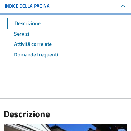
INDICE DELLA PAGINA
Descrizione
Servizi
Attività correlate
Domande frequenti
Descrizione