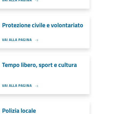
Protezione civile e volontariato
VAI ALLA PAGINA
Tempo libero, sport e cultura
VAI ALLA PAGINA
Polizia locale