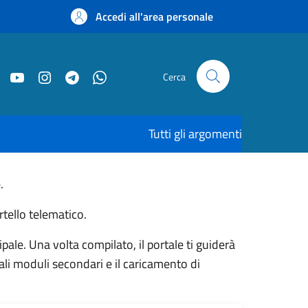
Accedi all'area personale
Cerca
Tutti gli argomenti
.
rtello telematico.
ale. Una volta compilato, il portale ti guiderà
ali moduli secondari e il caricamento di