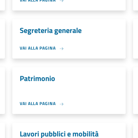
Segreteria generale
VAI ALLA PAGINA
Patrimonio
VAI ALLA PAGINA
Lavori pubblici e mobilità