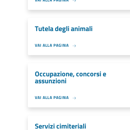
Tutela degli animali
VAI ALLA PAGINA
Occupazione, concorsi e
assunzioni
VAI ALLA PAGINA
Servizi cimiteriali