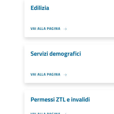
Edilizia
VAI ALLA PAGINA
Servizi demografici
VAI ALLA PAGINA
Permessi ZTL e invalidi
VAI ALLA PAGINA